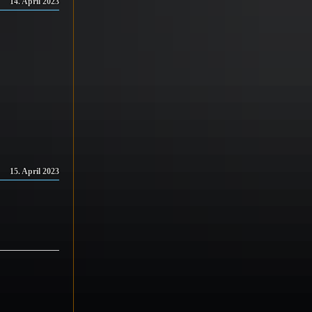
14. April 2023
15. April 2023