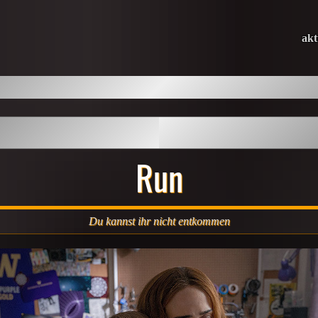
akt
Run
Du kannst ihr nicht entkommen