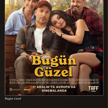
Bugün Güzel