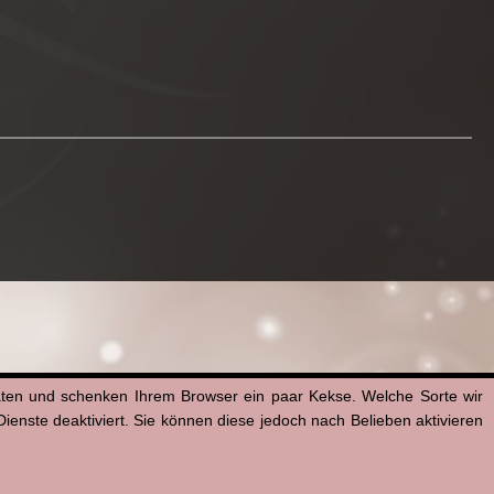
aten und schenken Ihrem Browser ein paar Kekse. Welche Sorte wir
enste deaktiviert. Sie können diese jedoch nach Belieben aktivieren