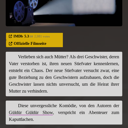
IMDb
5.3
2,081 votes
/10
Offizielle Filmseite
Verlieben sich auch Mütter? Als drei Geschwister, deren
Vater verstorben ist, ihren neuen Stiefvater kennenlernen,
entsteht ein Chaos. Der neue Stiefvater versucht zwar, eine
gute Beziehung zu den Geschwistern aufzubauen, doch die
Geschwister lassen nichts unversucht, um die Heirat ihrer
Mutter zu verhindern.
Diese unvergessliche Komödie, von den Autoren der
Güldür Güldür Show
, verspricht ein Abenteuer zum
Kaputtlachen.